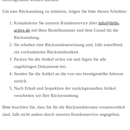
Um eine Rücksendung zu initiieren, folgen Sie bitte diesen Schritten:
Kontaktieren Sie unseren Kundenservice über
info@frebi-
active.de
mit Ihrer Bestellnummer und dem Grund für die
Rücksendung.
Sie erhalten eine Rücksendeanweisung und, falls zutreffend,
ein vorfrankiertes Rücksendeetikett.
Packen Sie die Artikel sicher ein und fügen Sie alle
zugehörigen Dokumente bei.
Senden Sie die Artikel an die von uns bereitgestellte Adresse
zurück.
Nach Erhalt und Inspektion der zurückgesandten Artikel
verarbeiten wir Ihre Rückerstattung.
Bitte beachten Sie, dass Sie für die Rücksendekosten verantwortlich
sind, falls nicht anders durch unseren Kundenservice angegeben.