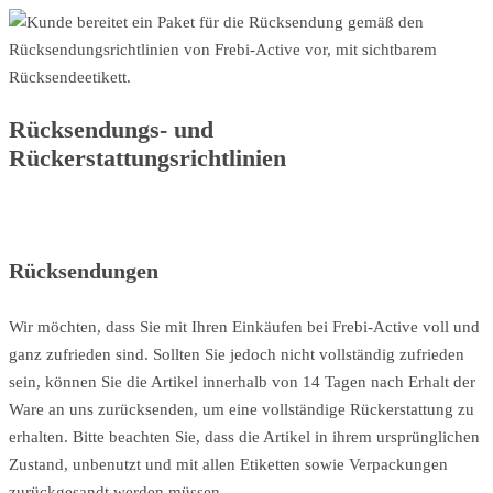
Rücksendungs- und
Rückerstattungsrichtlinien
Rücksendungen
Wir möchten, dass Sie mit Ihren Einkäufen bei Frebi-Active voll und
ganz zufrieden sind. Sollten Sie jedoch nicht vollständig zufrieden
sein, können Sie die Artikel innerhalb von 14 Tagen nach Erhalt der
Ware an uns zurücksenden, um eine vollständige Rückerstattung zu
erhalten. Bitte beachten Sie, dass die Artikel in ihrem ursprünglichen
Zustand, unbenutzt und mit allen Etiketten sowie Verpackungen
zurückgesandt werden müssen.