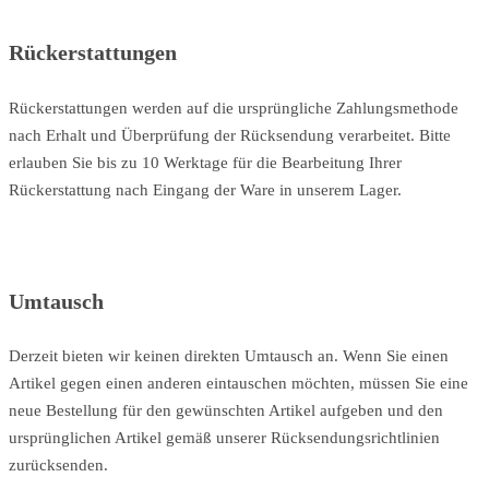
Rückerstattungen
Rückerstattungen werden auf die ursprüngliche Zahlungsmethode
nach Erhalt und Überprüfung der Rücksendung verarbeitet. Bitte
erlauben Sie bis zu 10 Werktage für die Bearbeitung Ihrer
Rückerstattung nach Eingang der Ware in unserem Lager.
Umtausch
Derzeit bieten wir keinen direkten Umtausch an. Wenn Sie einen
Artikel gegen einen anderen eintauschen möchten, müssen Sie eine
neue Bestellung für den gewünschten Artikel aufgeben und den
ursprünglichen Artikel gemäß unserer Rücksendungsrichtlinien
zurücksenden.