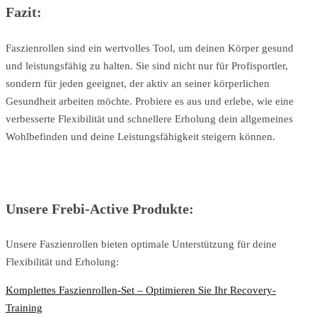
Fazit:
Faszienrollen sind ein wertvolles Tool, um deinen Körper gesund
und leistungsfähig zu halten. Sie sind nicht nur für Profisportler,
sondern für jeden geeignet, der aktiv an seiner körperlichen
Gesundheit arbeiten möchte. Probiere es aus und erlebe, wie eine
verbesserte Flexibilität und schnellere Erholung dein allgemeines
Wohlbefinden und deine Leistungsfähigkeit steigern können.
Unsere Frebi-Active Produkte:
Unsere Faszienrollen bieten optimale Unterstützung für deine
Flexibilität und Erholung:
Komplettes Faszienrollen-Set – Optimieren Sie Ihr Recovery-
Training