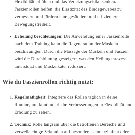
Flexibilität erhöhen und das Verletzungsrisiko senken.
Faszienrollen helfen, die Elastizität des Bindegewebes zu
verbessern und fördern eine gesündere und effizientere
Bewegungsfreiheit.
Erholung beschleunigen:
Die Anwendung einer Faszienrolle
nach dem Training kann die Regeneration der Muskeln
beschleunigen. Durch die Massage der Muskeln und Faszien
wird die Durchblutung gesteigert, was den Heilungsprozess
unterstützt und Muskelkater reduziert.
Wie du Faszienrollen richtig nutzt:
Regelmäßigkeit:
Integriere das Rollen täglich in deine
Routine, um kontinuierliche Verbesserungen in Flexibilität und
Erholung zu sehen.
Technik:
Rolle langsam über die betroffenen Bereiche und
verweile einige Sekunden auf besonders schmerzhaften oder