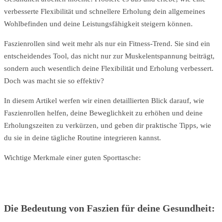
verbesserte Flexibilität und schnellere Erholung dein allgemeines
Wohlbefinden und deine Leistungsfähigkeit steigern können.
Faszienrollen sind weit mehr als nur ein Fitness-Trend. Sie sind ein
entscheidendes Tool, das nicht nur zur Muskelentspannung beiträgt,
sondern auch wesentlich deine Flexibilität und Erholung verbessert.
Doch was macht sie so effektiv?
In diesem Artikel werfen wir einen detaillierten Blick darauf, wie
Faszienrollen helfen, deine Beweglichkeit zu erhöhen und deine
Erholungszeiten zu verkürzen, und geben dir praktische Tipps, wie
du sie in deine tägliche Routine integrieren kannst.
Wichtige Merkmale einer guten Sporttasche:
Die Bedeutung von Faszien für deine Gesundheit: