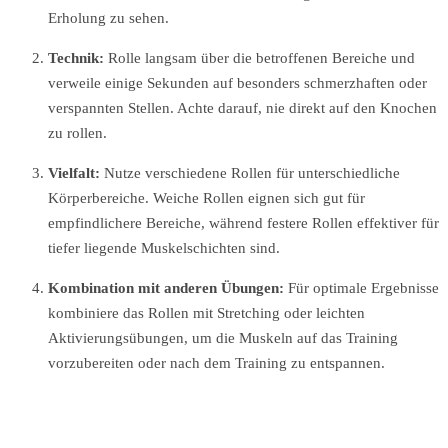
Erholung zu sehen.
Technik:
Rolle langsam über die betroffenen Bereiche und
verweile einige Sekunden auf besonders schmerzhaften oder
verspannten Stellen. Achte darauf, nie direkt auf den Knochen
zu rollen.
Vielfalt:
Nutze verschiedene Rollen für unterschiedliche
Körperbereiche. Weiche Rollen eignen sich gut für
empfindlichere Bereiche, während festere Rollen effektiver für
tiefer liegende Muskelschichten sind.
Kombination mit anderen Übungen:
Für optimale Ergebnisse
kombiniere das Rollen mit Stretching oder leichten
Aktivierungsübungen, um die Muskeln auf das Training
vorzubereiten oder nach dem Training zu entspannen.