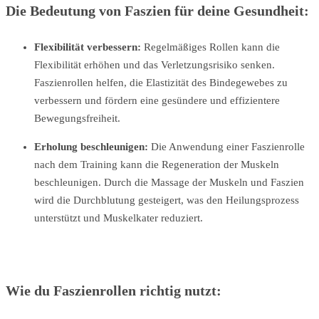
Die Bedeutung von Faszien für deine Gesundheit:
Flexibilität verbessern:
Regelmäßiges Rollen kann die
Flexibilität erhöhen und das Verletzungsrisiko senken.
Faszienrollen helfen, die Elastizität des Bindegewebes zu
verbessern und fördern eine gesündere und effizientere
Bewegungsfreiheit.
Erholung beschleunigen:
Die Anwendung einer Faszienrolle
nach dem Training kann die Regeneration der Muskeln
beschleunigen. Durch die Massage der Muskeln und Faszien
wird die Durchblutung gesteigert, was den Heilungsprozess
unterstützt und Muskelkater reduziert.
Wie du Faszienrollen richtig nutzt: