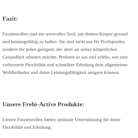
Fazit:
Faszienrollen sind ein wertvolles Tool, um deinen Körper gesund
und leistungsfähig zu halten. Sie sind nicht nur für Profisportler,
sondern für jeden geeignet, der aktiv an seiner körperlichen
Gesundheit arbeiten möchte. Probiere es aus und erlebe, wie eine
verbesserte Flexibilität und schnellere Erholung dein allgemeines
Wohlbefinden und deine Leistungsfähigkeit steigern können.
Unsere Frebi-Active Produkte:
Unsere Faszienrollen bieten optimale Unterstützung für deine
Flexibilität und Erholung: