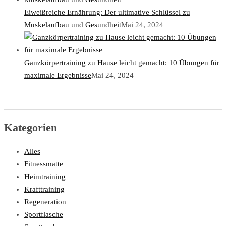
Eiweißreiche Ernährung: Der ultimative Schlüssel zu
Muskelaufbau und Gesundheit
Mai 24, 2024
Ganzkörpertraining zu Hause leicht gemacht: 10 Übungen für
maximale Ergebnisse
Mai 24, 2024
Kategorien
Alles
Fitnessmatte
Heimtraining
Krafttraining
Regeneration
Sportflasche