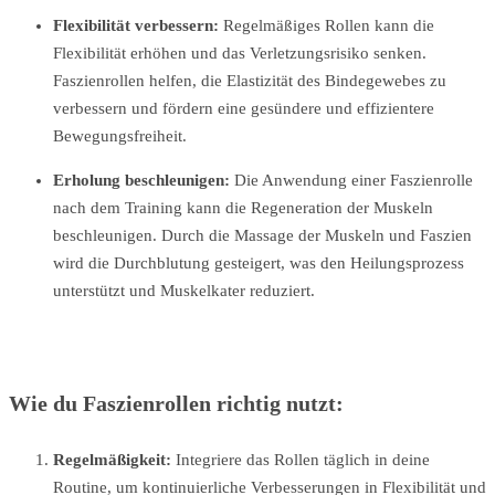
Flexibilität verbessern:
Regelmäßiges Rollen kann die
Flexibilität erhöhen und das Verletzungsrisiko senken.
Faszienrollen helfen, die Elastizität des Bindegewebes zu
verbessern und fördern eine gesündere und effizientere
Bewegungsfreiheit.
Erholung beschleunigen:
Die Anwendung einer Faszienrolle
nach dem Training kann die Regeneration der Muskeln
beschleunigen. Durch die Massage der Muskeln und Faszien
wird die Durchblutung gesteigert, was den Heilungsprozess
unterstützt und Muskelkater reduziert.
Wie du Faszienrollen richtig nutzt:
Regelmäßigkeit:
Integriere das Rollen täglich in deine
Routine, um kontinuierliche Verbesserungen in Flexibilität und