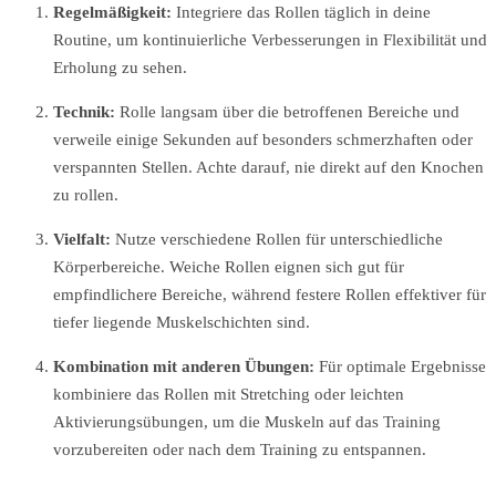
Regelmäßigkeit:
Integriere das Rollen täglich in deine
Routine, um kontinuierliche Verbesserungen in Flexibilität und
Erholung zu sehen.
Technik:
Rolle langsam über die betroffenen Bereiche und
verweile einige Sekunden auf besonders schmerzhaften oder
verspannten Stellen. Achte darauf, nie direkt auf den Knochen
zu rollen.
Vielfalt:
Nutze verschiedene Rollen für unterschiedliche
Körperbereiche. Weiche Rollen eignen sich gut für
empfindlichere Bereiche, während festere Rollen effektiver für
tiefer liegende Muskelschichten sind.
Kombination mit anderen Übungen:
Für optimale Ergebnisse
kombiniere das Rollen mit Stretching oder leichten
Aktivierungsübungen, um die Muskeln auf das Training
vorzubereiten oder nach dem Training zu entspannen.