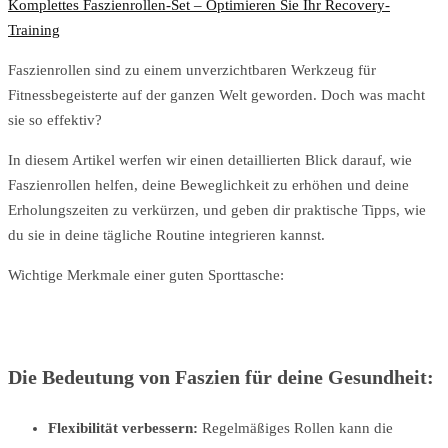
Komplettes Faszienrollen-Set – Optimieren Sie Ihr Recovery-
Training
Faszienrollen sind zu einem unverzichtbaren Werkzeug für
Fitnessbegeisterte auf der ganzen Welt geworden. Doch was macht
sie so effektiv?
In diesem Artikel werfen wir einen detaillierten Blick darauf, wie
Faszienrollen helfen, deine Beweglichkeit zu erhöhen und deine
Erholungszeiten zu verkürzen, und geben dir praktische Tipps, wie
du sie in deine tägliche Routine integrieren kannst.
Wichtige Merkmale einer guten Sporttasche:
Die Bedeutung von Faszien für deine Gesundheit:
Flexibilität verbessern:
Regelmäßiges Rollen kann die